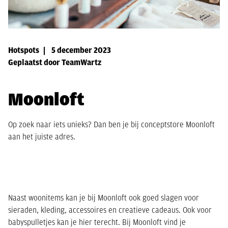
Hotspots
5 december 2023
Geplaatst door TeamWartz
Moonloft
Op zoek naar iets unieks? Dan ben je bij conceptstore Moonloft
aan het juiste adres.
Naast woonitems kan je bij Moonloft ook goed slagen voor
sieraden, kleding, accessoires en creatieve cadeaus. Ook voor
babyspulletjes kan je hier terecht. Bij Moonloft vind je