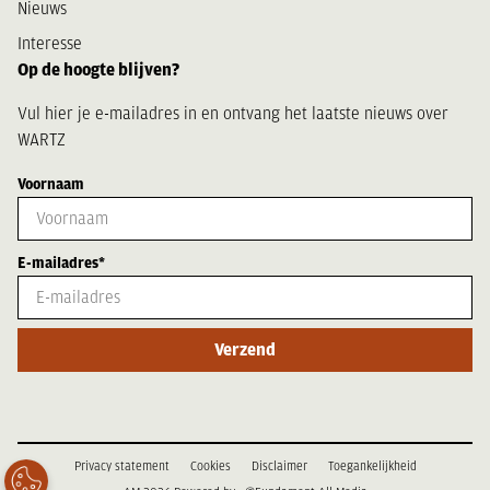
Nieuws
Interesse
Op de hoogte blijven?
Vul hier je e-mailadres in en ontvang het laatste nieuws over
WARTZ
Voornaam
E-mailadres*
Verzend
Privacy statement
Cookies
Disclaimer
Toegankelijkheid